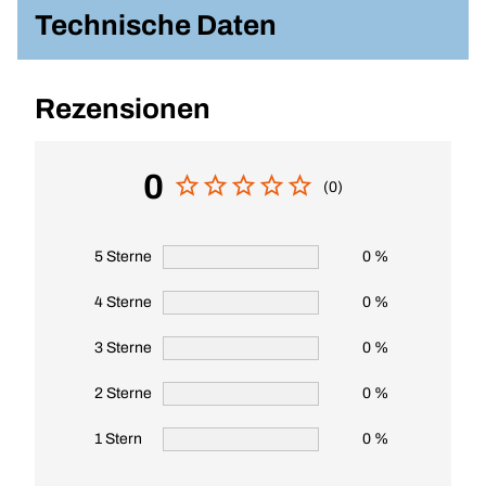
Technische Daten
Rezensionen
0
(0)
5 Sterne
0 %
4 Sterne
0 %
3 Sterne
0 %
2 Sterne
0 %
1 Stern
0 %