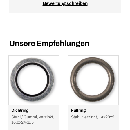
Bewertung schreiben
Unsere Empfehlungen
Dichtring
Füllring
Stahl / Gummi, verzinkt,
Stahl, verzinnt, 14x20x2
16,6x24x2,5