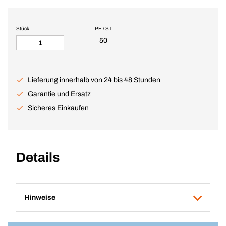
Stück
PE / ST
50
Lieferung innerhalb von 24 bis 48 Stunden
Garantie und Ersatz
Sicheres Einkaufen
Details
Hinweise