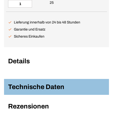
25
Lieferung innerhalb von 24 bis 48 Stunden
Garantie und Ersatz
Sicheres Einkaufen
Details
Technische Daten
Rezensionen