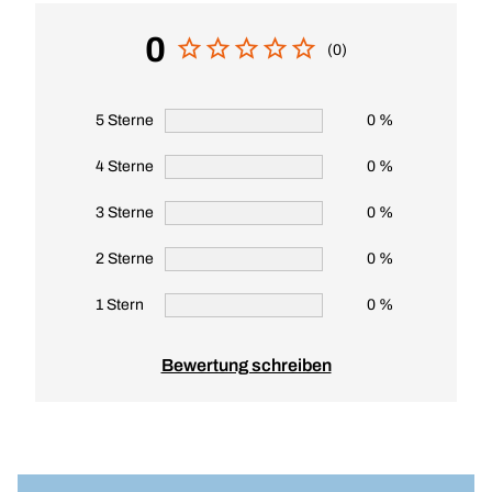
0
(0)
5 Sterne
0 %
4 Sterne
0 %
3 Sterne
0 %
2 Sterne
0 %
1 Stern
0 %
Bewertung schreiben