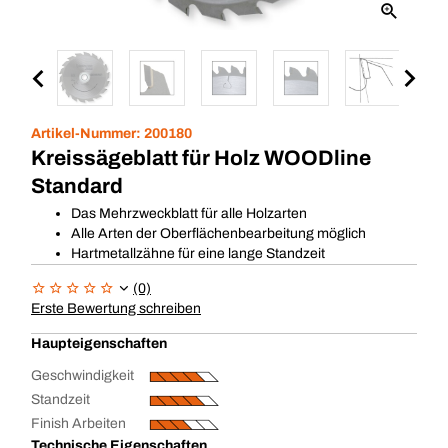
Artikel-Nummer:
200180
Kreissägeblatt für Holz WOODline
Standard
Das Mehrzweckblatt für alle Holzarten
Alle Arten der Oberflächenbearbeitung möglich
Hartmetallzähne für eine lange Standzeit
(0)
Erste Bewertung schreiben
Haupteigenschaften
Geschwindigkeit
Standzeit
Finish Arbeiten
Technische Eigenschaften