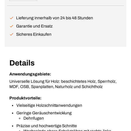
Lieferung innerhalb von 24 bis 48 Stunden
Garantie und Ersatz
Sicheres Einkaufen
Details
Anwendungsgebiete:
Universelle Lösung für Holz: beschichtetes Holz, Sperrholz,
MDF, OSB, Spanplatten, Naturholz und Schichtholz
Produktvorteile:
Vielseitige Holzschnittanwendungen
Geringe Geräuschentwicklung
Dehnfugen
Präzise und hochwertige Schnitte