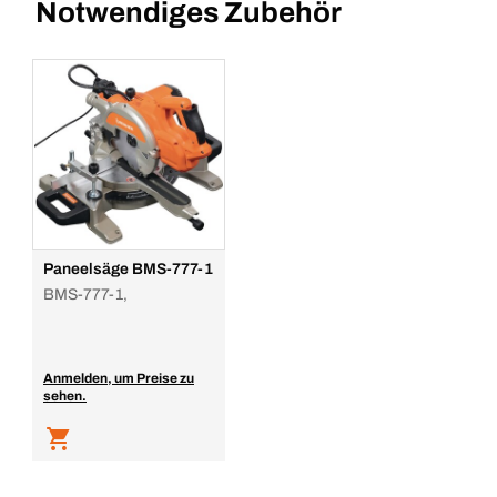
Notwendiges Zubehör
Paneelsäge BMS-777-1
BMS-777-1,
Anmelden, um Preise zu
sehen.