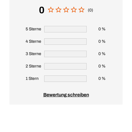
0
(0)
5 Sterne
0 %
4 Sterne
0 %
3 Sterne
0 %
2 Sterne
0 %
1 Stern
0 %
Bewertung schreiben