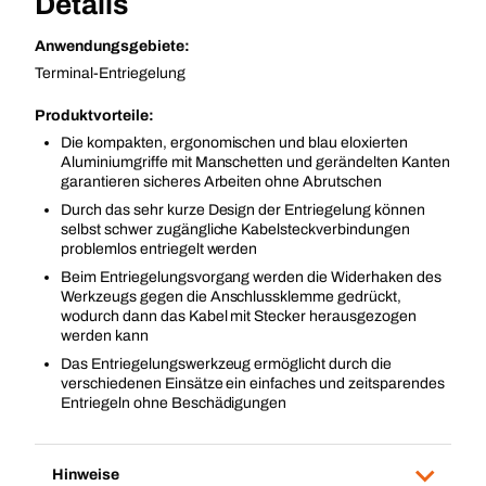
Details
Anwendungsgebiete:
Terminal-Entriegelung
Produktvorteile:
Die kompakten, ergonomischen und blau eloxierten
Aluminiumgriffe mit Manschetten und gerändelten Kanten
garantieren sicheres Arbeiten ohne Abrutschen
Durch das sehr kurze Design der Entriegelung können
selbst schwer zugängliche Kabelsteckverbindungen
problemlos entriegelt werden
Beim Entriegelungsvorgang werden die Widerhaken des
Werkzeugs gegen die Anschlussklemme gedrückt,
wodurch dann das Kabel mit Stecker herausgezogen
werden kann
Das Entriegelungswerkzeug ermöglicht durch die
verschiedenen Einsätze ein einfaches und zeitsparendes
Entriegeln ohne Beschädigungen
Hinweise