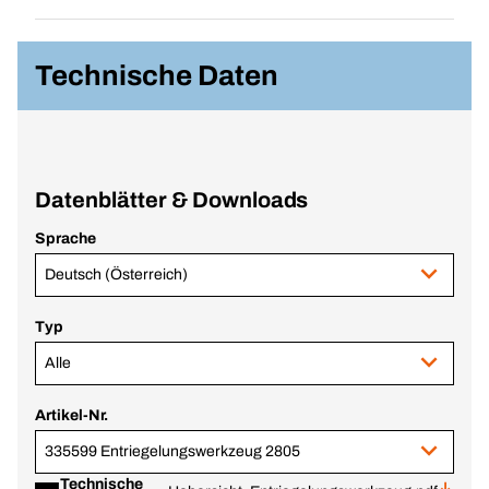
Technische Daten
Datenblätter & Downloads
Sprache
Deutsch (Österreich)
Typ
Alle
Artikel-Nr.
335599 Entriegelungswerkzeug 2805
Technische