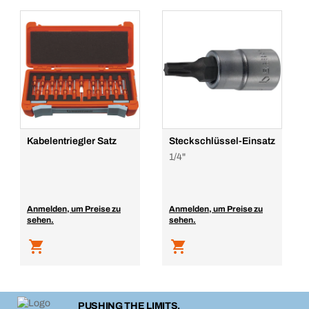
Kabelentriegler Satz
Steckschlüssel-Einsatz
1/4"
Anmelden, um Preise zu
Anmelden, um Preise zu
sehen.
sehen.
PUSHING THE LIMITS.