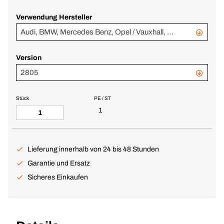
Verwendung Hersteller
Audi, BMW, Mercedes Benz, Opel / Vauxhall, Seat, Skoda, VW
Version
2805
Stück
PE / ST
1
Lieferung innerhalb von 24 bis 48 Stunden
Garantie und Ersatz
Sicheres Einkaufen