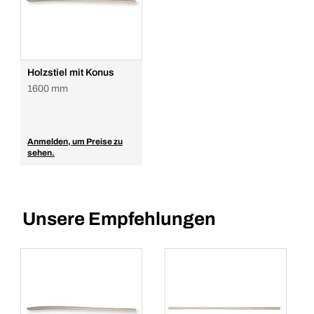
Holzstiel mit Konus
1600 mm
Anmelden, um Preise zu
sehen.
Unsere Empfehlungen