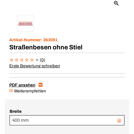
Artikel-Nummer:
363091
Straßenbesen ohne Stiel
(0)
Erste Bewertung schreiben
PDF ansehen
Weiterempfehlen
Breite
400 mm