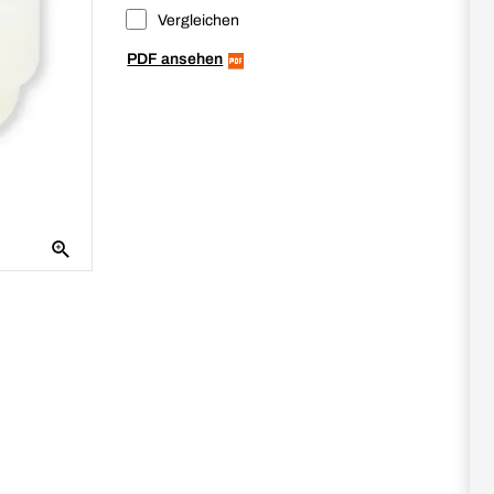
Vergleichen
PDF ansehen