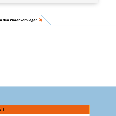
in den Warenkorb legen
ert