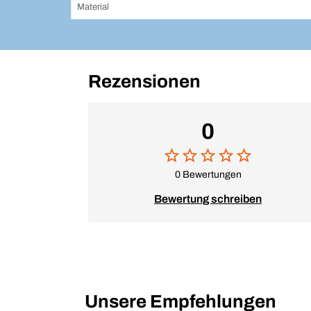
Material
Rezensionen
0
0 Bewertungen
Bewertung schreiben
Unsere Empfehlungen