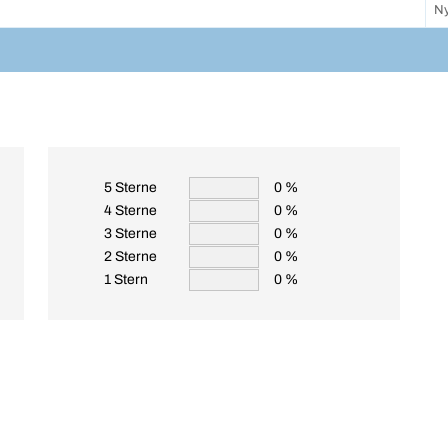
Ny
5 Sterne
0 %
4 Sterne
0 %
3 Sterne
0 %
2 Sterne
0 %
1 Stern
0 %