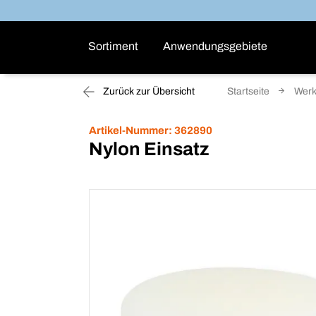
Sortiment
Anwendungsgebiete
Zurück zur Übersicht
Startseite
Wer
Artikel-Nummer:
362890
Nylon Einsatz