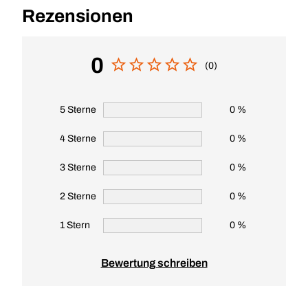
Rezensionen
0
(0)
5 Sterne
0 %
4 Sterne
0 %
3 Sterne
0 %
2 Sterne
0 %
1 Stern
0 %
Bewertung schreiben