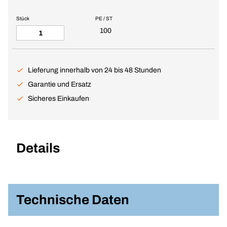
Stück
PE / ST
100
Lieferung innerhalb von 24 bis 48 Stunden
Garantie und Ersatz
Sicheres Einkaufen
Details
Technische Daten