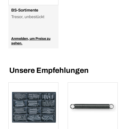
BS-Sortimente
Tresor, unbestückt
Anmelden, um Preise zu
sehen.
Unsere Empfehlungen