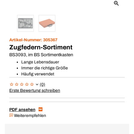
Artikel-Nummer:
305367
Zugfedern-Sortiment
BS3093, im BS Sortimentkasten
Lange Lebensdauer
Immer die richtige Größe
Häufig verwendet
(0)
Erste Bewertung schreiben
PDF ansehen
Weiterempfehlen