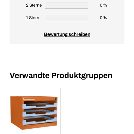
2 Sterne
0 %
1 Stern
0 %
Bewertung schreiben
Verwandte Produktgruppen