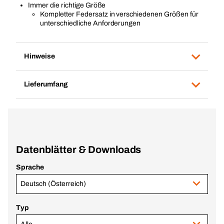
Immer die richtige Größe
Kompletter Federsatz in verschiedenen Größen für
unterschiedliche Anforderungen
Hinweise
Lieferumfang
Datenblätter & Downloads
Sprache
Deutsch (Österreich)
Typ