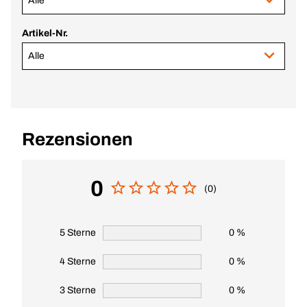
Alle
Artikel-Nr.
Alle
Rezensionen
0
(0)
5 Sterne
0 %
4 Sterne
0 %
3 Sterne
0 %