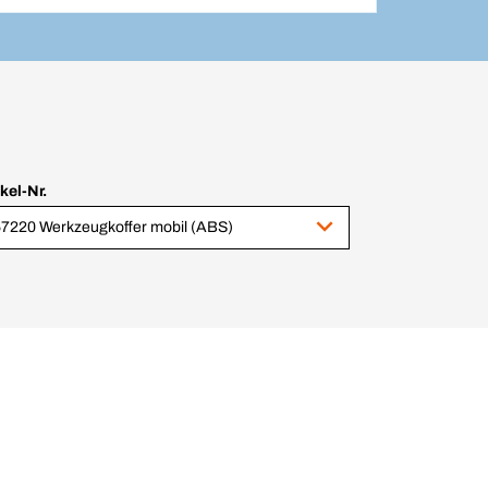
ikel-Nr.
7220 Werkzeugkoffer mobil (ABS)