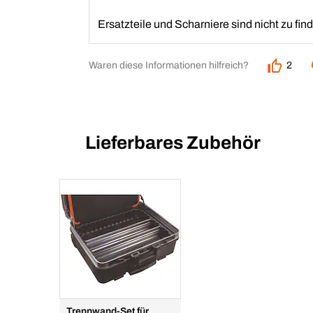
Ersatzteile und Scharniere sind nicht zu fin
Waren diese Informationen hilfreich?
2
Lieferbares Zubehör
Trennwand-Set für