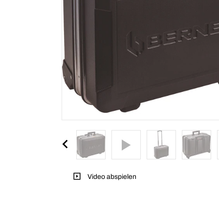
Video abspielen