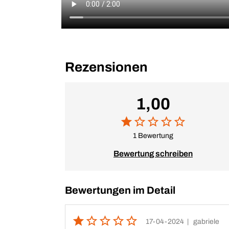
Rezensionen
1,00
1 Bewertung
Bewertung schreiben
Bewertungen im Detail
17-04-2024
| gabriele