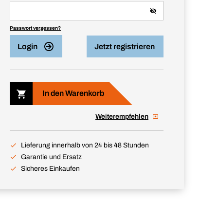
Passwort vergessen?
Login
Jetzt registrieren
In den Warenkorb
Weiterempfehlen
Lieferung innerhalb von 24 bis 48 Stunden
Garantie und Ersatz
Sicheres Einkaufen