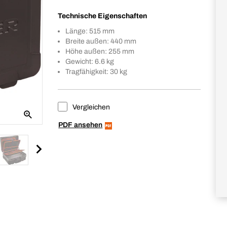
Technische Eigenschaften
Länge: 515 mm
Breite außen: 440 mm
Höhe außen: 255 mm
Gewicht: 6.6 kg
Tragfähigkeit: 30 kg
Vergleichen
PDF ansehen