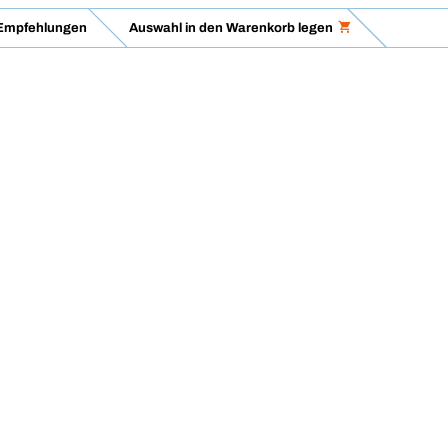
Empfehlungen
Auswahl in den Warenkorb legen