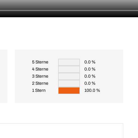
5 Sterne
0.0 %
4 Sterne
0.0 %
3 Sterne
0.0 %
2 Sterne
0.0 %
1 Stern
100.0 %