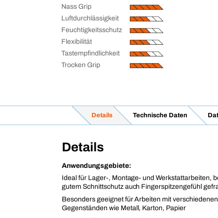
Nass Grip
Luftdurchlässigkeit
Feuchtigkeitsschutz
Flexibilität
Tastempfindlichkeit
Trocken Grip
Details
Technische Daten
Dat
Details
Anwendungsgebiete:
Ideal für Lager-, Montage- und Werkstattarbeiten, 
gutem Schnittschutz auch Fingerspitzengefühl gefra
Besonders geeignet für Arbeiten mit verschiedenen
Gegenständen wie Metall, Karton, Papier