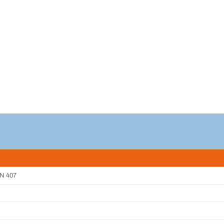
EN 407