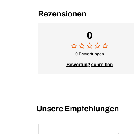
Rezensionen
0
0 Bewertungen
Bewertung schreiben
Unsere Empfehlungen