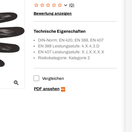
(0)
Bewertung anzeigen
Technische Eigenschaften
DIN-Norm: EN 420, EN 388, EN 407
EN 388 Leistungsstufe: 4.X.4.3.D
EN 407 Leistungsstufe: X.1.X.X.X.X
Risikokategorie: Kategorie 2
Vergleichen
PDF ansehen