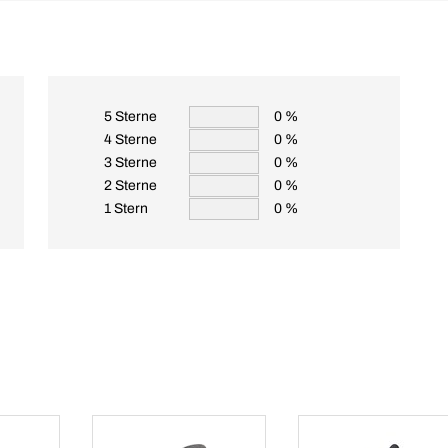
5 Sterne
0 %
4 Sterne
0 %
3 Sterne
0 %
2 Sterne
0 %
1 Stern
0 %