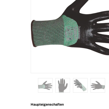
Haupteigenschaften