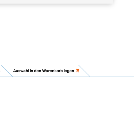
n
Auswahl in den Warenkorb legen