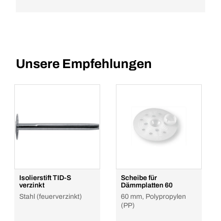
Unsere Empfehlungen
Isolierstift TID-S
Scheibe für
verzinkt
Dämmplatten 60
Stahl (feuerverzinkt)
60 mm, Polypropylen
(PP)