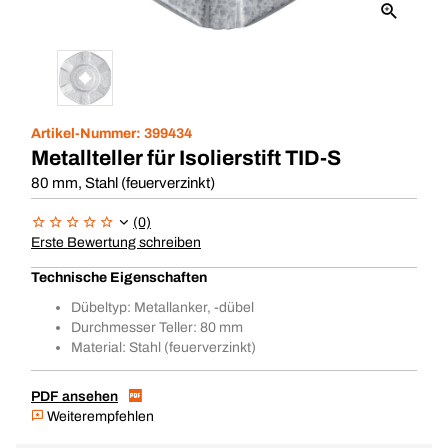
Artikel-Nummer:
399434
Metallteller für Isolierstift TID-S
80 mm, Stahl (feuerverzinkt)
(0)
Erste Bewertung schreiben
Technische Eigenschaften
Dübeltyp: Metallanker, -dübel
Durchmesser Teller: 80 mm
Material: Stahl (feuerverzinkt)
PDF ansehen
Weiterempfehlen