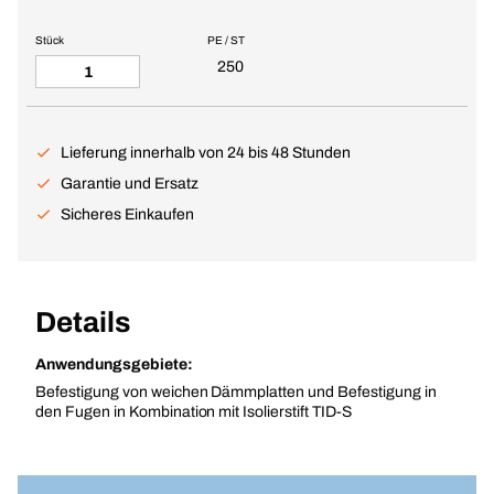
Stück
PE / ST
250
Lieferung innerhalb von 24 bis 48 Stunden
Garantie und Ersatz
Sicheres Einkaufen
Details
Anwendungsgebiete:
Befestigung von weichen Dämmplatten und Befestigung in
den Fugen in Kombination mit Isolierstift TID-S