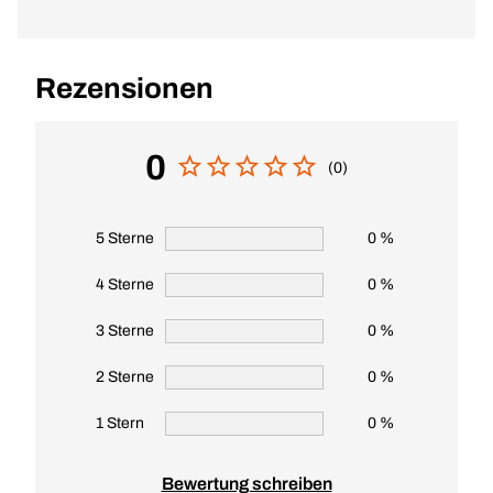
Rezensionen
0
(0)
5 Sterne
0 %
4 Sterne
0 %
3 Sterne
0 %
2 Sterne
0 %
1 Stern
0 %
Bewertung schreiben