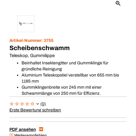
Artikel-Nummer:
3755
Scheibenschwamm
Teleskop, Gummilippe
Beinhaltet Insektengitter und Gummiklinge für
gründliche Reinigung
Aluminium Teleskopstiel verstellbar von 655 mm bis
1185 mm
Gummiklingenbreite von 245 mm mit einer
Schwammlänge von 250 mm für Effizienz.
(0)
Erste Bewertung schreiben
PDF ansehen
Weiterempfehlen