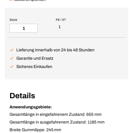
Stück
PE / ST
1
Lieferung innerhalb von 24 bis 48 Stunden
Garantie und Ersatz
Sicheres Einkaufen
Details
Anwendungsgebiete:
Gesamtlänge in eingefahrenem Zustand: 655 mm
Gesamtlänge in ausgefahrenem Zustand: 1185 mm
Breite Gummilippe: 245 mm