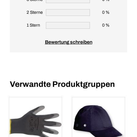
2 Sterne
0 %
1 Stern
0 %
Bewertung schreiben
Verwandte Produktgruppen