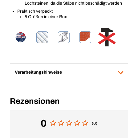
Lochsteinen, da die Stäbe nicht beschädigt werden
Praktisch verpackt
5 Größen in einer Box
Verarbeitungshinweise
Rezensionen
0
(0)