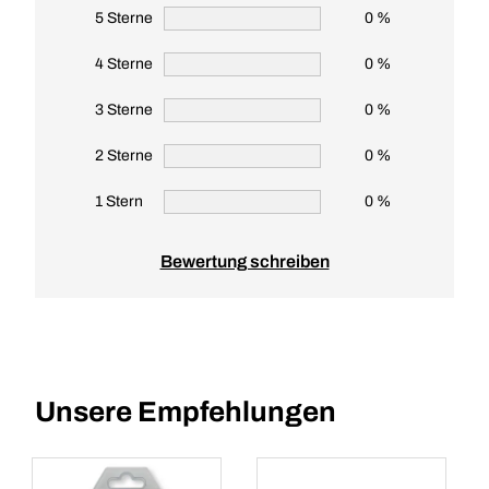
5 Sterne
0 %
4 Sterne
0 %
3 Sterne
0 %
2 Sterne
0 %
1 Stern
0 %
Bewertung schreiben
Unsere Empfehlungen