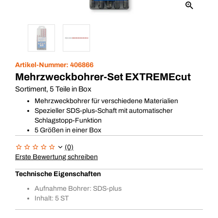
Artikel-Nummer:
406866
Mehrzweckbohrer-Set EXTREMEcut
Sortiment, 5 Teile in Box
Mehrzweckbohrer für verschiedene Materialien
Spezieller SDS-plus-Schaft mit automatischer
Schlagstopp-Funktion
5 Größen in einer Box
(0)
Erste Bewertung schreiben
Technische Eigenschaften
Aufnahme Bohrer: SDS-plus
Inhalt: 5 ST