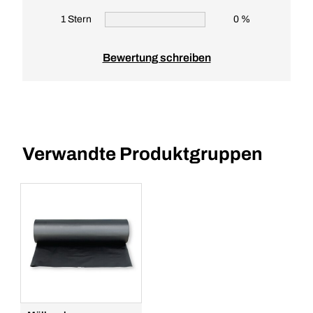
1 Stern
0 %
Bewertung schreiben
Verwandte Produktgruppen