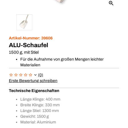
Artikel-Nummer:
39606
ALU-Schaufel
1500 g, mit Stiel
Für die Aufnahme von großen Mengen leichter
Materialien
(0)
Erste Bewertung schreiben
Technische Eigenschaften
Länge Klinge: 400 mm
Breite Klinge: 330 mm
Länge Stiel: 1300 mm
Gewicht: 1500 g
Material: Aluminium