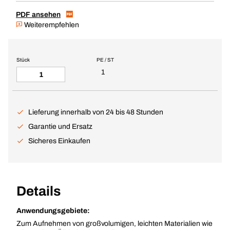
PDF ansehen
Weiterempfehlen
Stück
PE / ST
1
Lieferung innerhalb von 24 bis 48 Stunden
Garantie und Ersatz
Sicheres Einkaufen
Details
Anwendungsgebiete:
Zum Aufnehmen von großvolumigen, leichten Materialien wie