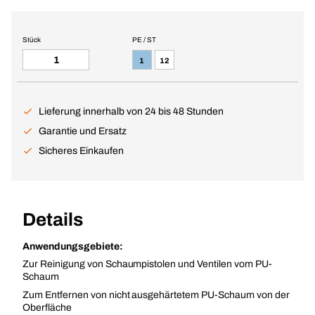
Stück
PE / ST
1
12
Lieferung innerhalb von 24 bis 48 Stunden
Garantie und Ersatz
Sicheres Einkaufen
Details
Anwendungsgebiete:
Zur Reinigung von Schaumpistolen und Ventilen vom PU-
Schaum
Zum Entfernen von nicht ausgehärtetem PU-Schaum von der
Oberfläche