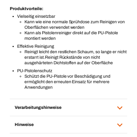
Produktvorteile:
Vielseitig einsetzbar
Kann wie eine normale Sprühdose zum Reinigen von
Oberflächen verwendet werden
Kann als Pistolenreiniger direkt auf die PU-Pistole
montiert werden
Effektive Reinigung
Reinigt leicht den restlichen Schaum, so lange er nicht
erstarrt ist.Reinigt Rückstände von nicht
ausgehärteten Dichtstoffen auf der Oberfläche
PU-Pistolenschutz
Schützt die PU-Pistole vor Beschädigung und
ermöglicht den erneuten Einsatz für mehrere
Anwendungen
Verarbeitungshinweise
Hinweise