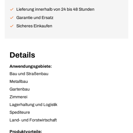
Lieferung innerhalb von 24 bis 48 Stunden
Garantie und Ersatz
Sicheres Einkaufen
Details
Anwendungsgebiete:
Bau und Straßenbau
Metallbau
Gartenbau
Zimmerei
Lagerhaltung und Logistik
Spediteure
Land- und Forstwirtschaft
Produktvorteile: