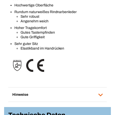
Hochwertige Oberfläche
Rundum naturweißes Rindnarbenleder
Sehr robust
Angenehm weich
Hoher Tragekomfort
Gutes Tastempfinden
Gute Griffigkeit
Sehr guter Sitz
Elastikband im Handrücken
Hinweise