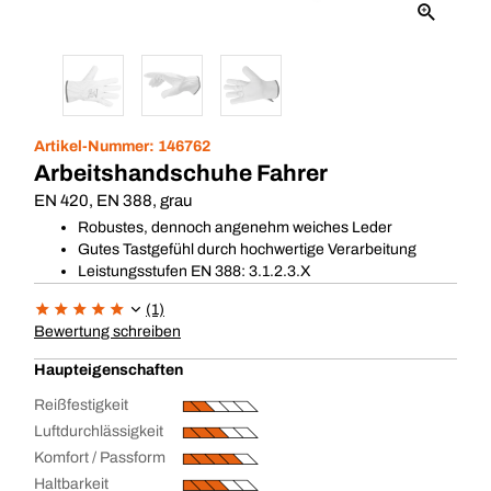
Artikel-Nummer:
146762
Arbeitshandschuhe Fahrer
EN 420, EN 388, grau
Robustes, dennoch angenehm weiches Leder
Gutes Tastgefühl durch hochwertige Verarbeitung
Leistungsstufen EN 388: 3.1.2.3.X
(1)
Bewertung schreiben
Haupteigenschaften
Reißfestigkeit
Luftdurchlässigkeit
Komfort / Passform
Haltbarkeit