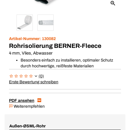
Artikel-Nummer:
130082
Rohrisolierung BERNER-Fleece
4 mm, Vlies, Abwasser
Besonders einfach zu installieren, optimaler Schutz
durch hochwertige, reißfeste Materialien
(0)
Erste Bewertung schreiben
PDF ansehen
Weiterempfehlen
Außen-ØSML-Rohr