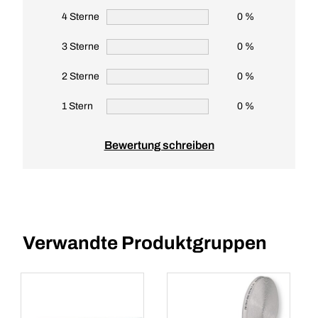
4 Sterne
0 %
3 Sterne
0 %
2 Sterne
0 %
1 Stern
0 %
Bewertung schreiben
Verwandte Produktgruppen