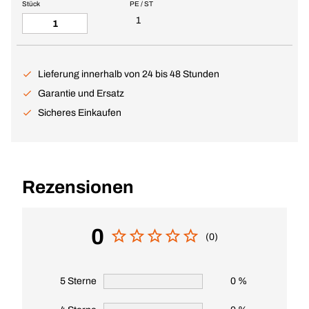
Stück
PE / ST
1
Lieferung innerhalb von 24 bis 48 Stunden
Garantie und Ersatz
Sicheres Einkaufen
Rezensionen
0
(0)
5 Sterne
0 %