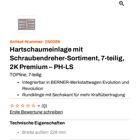
Artikel-Nummer:
240286
Hartschaumeinlage mit
Schraubendreher-Sortiment, 7-teilig,
2K Premium – PH-LS
TOPline, 7-teilig
Integrierbar in BERNER-Werkstattwagen Evolution und
Revolution
Rundklinge mit Sechskant für mehr Kraftübertragung
(0)
Erste Bewertung schreiben
Technische Eigenschaften
Breite außen: 228 mm