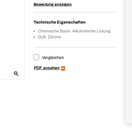
Bewertung anzeigen
Technische Eigenschaften
Chemische Basis: Alkoholische Lösung
Duft: Zitrone
Vergleichen
PDF ansehen