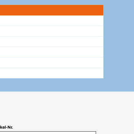
ikel-Nr.