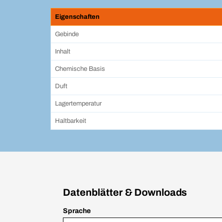
Eigenschaften
Gebinde
Inhalt
Chemische Basis
Duft
Lagertemperatur
Haltbarkeit
Datenblätter & Downloads
Sprache