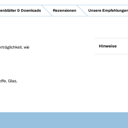
enblätter & Downloads
Rezensionen
Unsere Empfehlunge
Hinweise
rträglichkeit, wie
ffe, Glas,