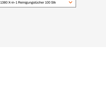
1380 X-in-1 Reinigungstücher 100 Stk