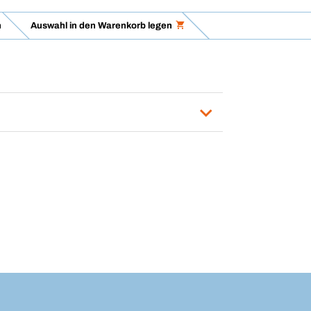
n
Auswahl in den Warenkorb legen