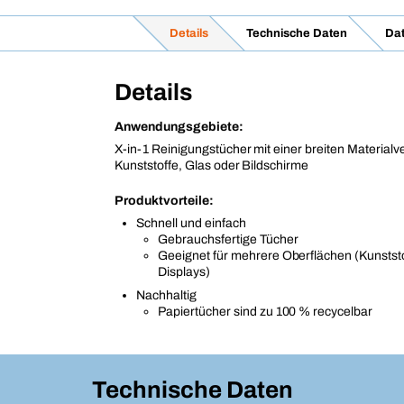
Details
Technische Daten
Dat
Details
Anwendungsgebiete:
X-in-1 Reinigungstücher mit einer breiten Materialve
Kunststoffe, Glas oder Bildschirme
Produktvorteile:
Schnell und einfach
Gebrauchsfertige Tücher
Geeignet für mehrere Oberflächen (Kunststo
Displays)
Nachhaltig
Papiertücher sind zu 100 % recycelbar
Technische Daten