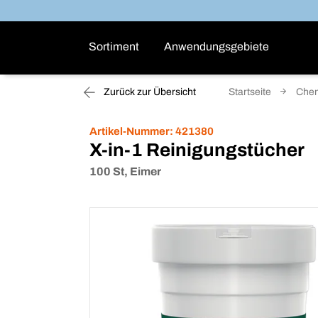
Sortiment
Anwendungsgebiete
Zurück zur Übersicht
Startseite
Che
Artikel-Nummer:
421380
X-in-1 Reinigungstücher
100 St, Eimer