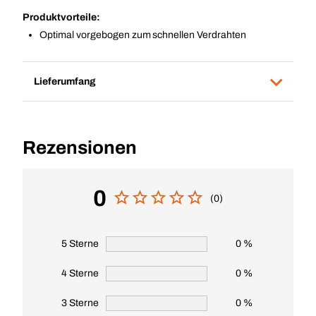
Produktvorteile:
Optimal vorgebogen zum schnellen Verdrahten
Lieferumfang
Rezensionen
0
(0)
5 Sterne
0 %
4 Sterne
0 %
3 Sterne
0 %