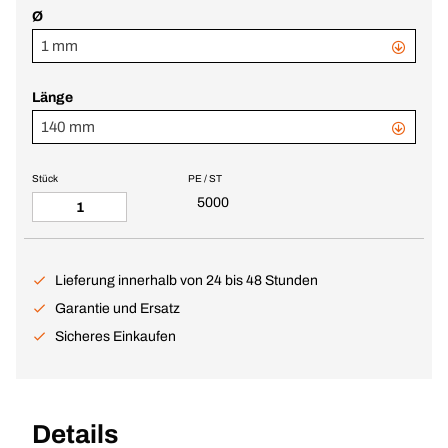
Ø
1 mm
Länge
140 mm
Stück
PE / ST
5000
Lieferung innerhalb von 24 bis 48 Stunden
Garantie und Ersatz
Sicheres Einkaufen
Details