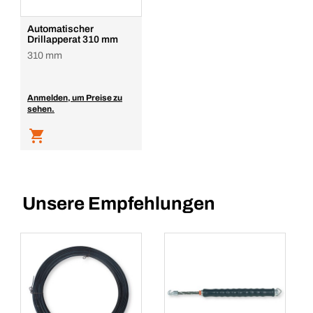
Automatischer
Drillapperat 310 mm
310 mm
Anmelden, um Preise zu
sehen.
Unsere Empfehlungen