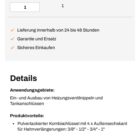
1
Lieferung innerhalb von 24 bis 48 Stunden
Garantie und Ersatz
Sicheres Einkaufen
Details
Anwendungsgebiete:
Ein- und Ausbau von Heizungsventilnippeln und
Tankanschlüssen
Produktvorteile:
Pulverlackierter Kombischlüssel mit 4 x Außensechskant
für Hahnverlängerungen: 3/8" - 1/2" - 3/4" - 1"