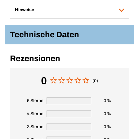
Hinweise
Technische Daten
Rezensionen
0
(0)
5 Sterne
0 %
4 Sterne
0 %
3 Sterne
0 %