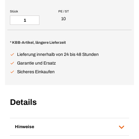
Stück
PE / ST
10
* KBB-Artikel, längere Lieferzeit
Lieferung innerhalb von 24 bis 48 Stunden
Garantie und Ersatz
Sicheres Einkaufen
Details
Hinweise