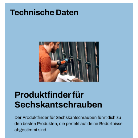
Technische Daten
Produktfinder für
Sechskantschrauben
Der Produktfinder für Sechskantschrauben führt dich zu
den besten Produkten, die perfekt auf deine Bedürfnisse
abgestimmt sind.