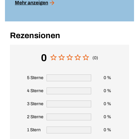
Mehr anzeigen
Rezensionen
0
(0)
5 Sterne
0 %
4 Sterne
0 %
3 Sterne
0 %
2 Sterne
0 %
1 Stern
0 %