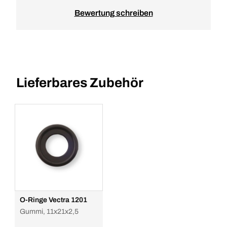
Bewertung schreiben
Lieferbares Zubehör
O-Ringe Vectra 1201
Gummi, 11x21x2,5