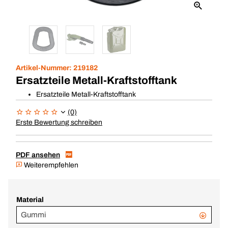
Artikel-Nummer:
219182
Ersatzteile Metall-Kraftstofftank
Ersatzteile Metall-Kraftstofftank
(0)
Erste Bewertung schreiben
PDF ansehen
Weiterempfehlen
Material
Gummi