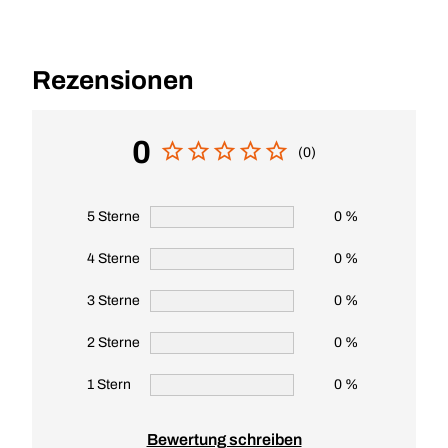
Rezensionen
0
(0)
5 Sterne
0 %
4 Sterne
0 %
3 Sterne
0 %
2 Sterne
0 %
1 Stern
0 %
Bewertung schreiben