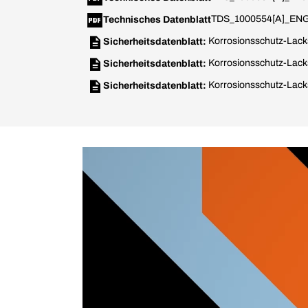
TDS_1000554[A]_ENG
Technisches Datenblatt
Korrosionsschutz-Lack
Sicherheitsdatenblatt:
Korrosionsschutz-Lack
Sicherheitsdatenblatt:
Korrosionsschutz-Lack
Sicherheitsdatenblatt: