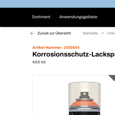
Sortiment
Anwendungsgebiete
Zurück zur Übersicht
Startseite
Che
Artikel-Nummer:
1000554
Korrosionsschutz-Lacksp
400 ml