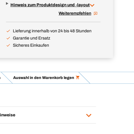
Hinweis zum Produktdesign und -layout
Weiterempfehlen
Lieferung innerhalb von 24 bis 48 Stunden
Garantie und Ersatz
Sicheres Einkaufen
n
Auswahl in den Warenkorb legen
inweise