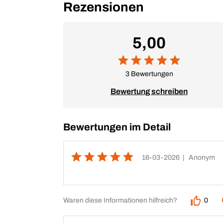
Rezensionen
5,00
3 Bewertungen
Bewertung schreiben
Bewertungen im Detail
16-03-2026
| Anonym
Waren diese Informationen hilfreich?
0