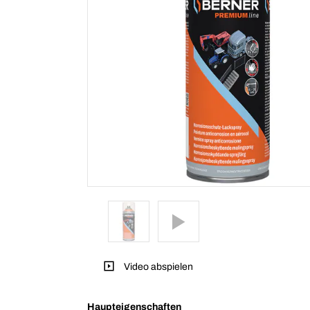
Video abspielen
Haupteigenschaften