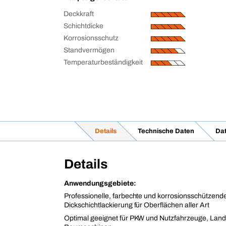
Deckkraft
Schichtdicke
Korrosionsschutz
Standvermögen
Temperaturbeständigkeit
Details
Technische Daten
Dat
Details
Anwendungsgebiete:
Professionelle, farbechte und korrosionsschützend
Dickschichtlackierung für Oberflächen aller Art
Optimal geeignet für PKW und Nutzfahrzeuge, Land