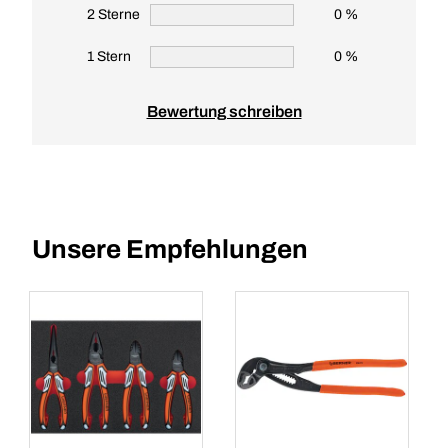
2 Sterne
0 %
1 Stern
0 %
Bewertung schreiben
Unsere Empfehlungen