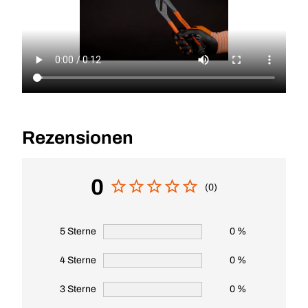
Rezensionen
0
(0)
5 Sterne
0 %
4 Sterne
0 %
3 Sterne
0 %