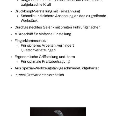
aufgebrachte Kraft
Druckknopf-Verstellung mit Feinzahnung
Schnelle und sichere Anpassung an das zu greifende
Werkstück
Durchgestecktes Gelenk mit breiten Führungsflächen
Mikroschliff für einfache Einstellung
Fingerklemmschutz
Für sicheres Arbeiten, verhindert
Quetschverletzungen
Ergonomische Griffstellung und -form
Für optimale Kraftübertragung
Aus Spezial-Werkzeugstahl geschmiedet, ölgehärtet
In zwei Griffvarianten erhältlich