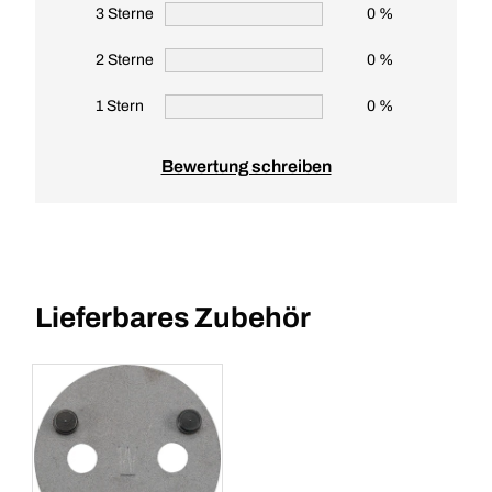
3 Sterne
0 %
2 Sterne
0 %
1 Stern
0 %
Bewertung schreiben
Lieferbares Zubehör