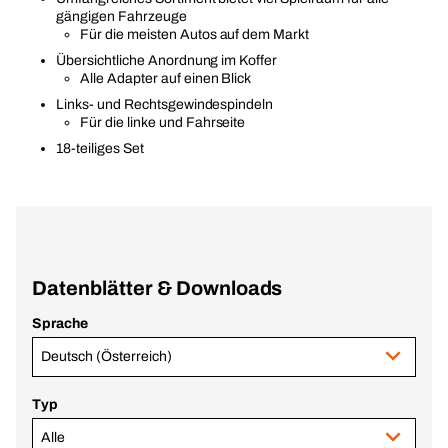
gängigen Fahrzeuge
Für die meisten Autos auf dem Markt
Übersichtliche Anordnung im Koffer
Alle Adapter auf einen Blick
Links- und Rechtsgewindespindeln
Für die linke und Fahrseite
18-teiliges Set
Datenblätter & Downloads
Sprache
Deutsch (Österreich)
Typ
Alle