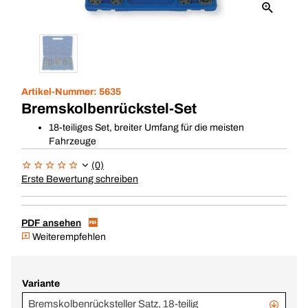
Artikel-Nummer:
5635
Bremskolbenrückstel-Set
18-teiliges Set, breiter Umfang für die meisten
Fahrzeuge
(0)
Erste Bewertung schreiben
PDF ansehen
Weiterempfehlen
Variante
Bremskolbenrücksteller Satz, 18-teilig