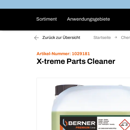
Sortiment
Anwendungsgebiete
Zurück zur Übersicht
Startseite
Che
Artikel-Nummer:
1029181
X-treme Parts Cleaner