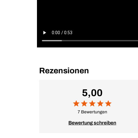
Rezensionen
5,00
7 Bewertungen
Bewertung schreiben