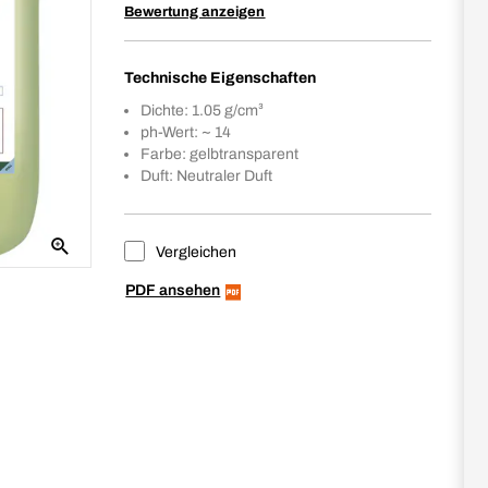
Bewertung anzeigen
Technische Eigenschaften
Dichte: 1.05 g/cm³
ph-Wert: ~ 14
Farbe: gelbtransparent
Duft: Neutraler Duft
Vergleichen
PDF ansehen