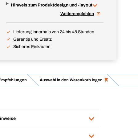
Hinweis zum Produktdesign und -layout
Weiterempfehlen
Lieferung innerhalb von 24 bis 48 Stunden
Garantie und Ersatz
Sicheres Einkaufen
Empfehlungen
Auswahl in den Warenkorb legen
inweise