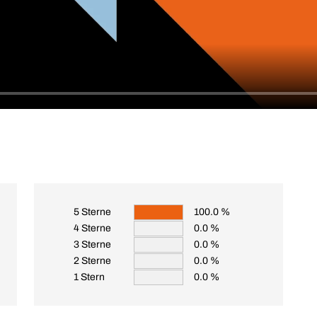
5 Sterne
100.0 %
4 Sterne
0.0 %
3 Sterne
0.0 %
2 Sterne
0.0 %
1 Stern
0.0 %