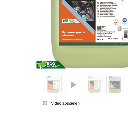
Video abspielen