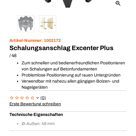
Artikel-Nummer:
1002172
Schalungsanschlag Excenter Plus
/ 48
Zum schnellen und bedienerfreundlichen Positionieren
von Schalungen auf Betonfundamenten
Problemlose Positionierung auf rauen Untergründen
Verwendbar mit nahezu allen gängigen Bolzen- und
Nagelgeräten
(0)
Erste Bewertung schreiben
Technische Eigenschaften
Ø-Außen: 48 mm