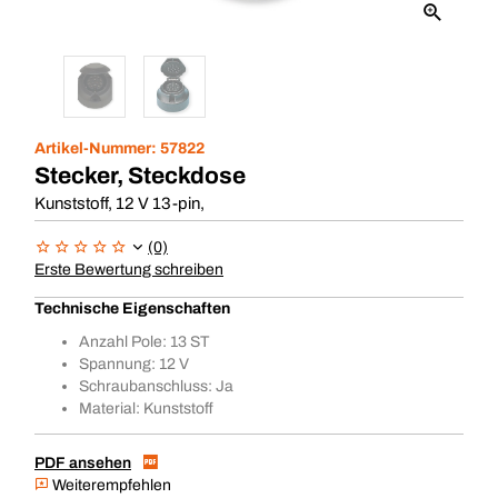
Artikel-Nummer:
57822
Stecker, Steckdose
Kunststoff, 12 V 13-pin,
(0)
Erste Bewertung schreiben
Technische Eigenschaften
Anzahl Pole: 13 ST
Spannung: 12 V
Schraubanschluss: Ja
Material: Kunststoff
PDF ansehen
Weiterempfehlen