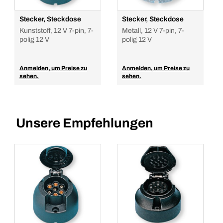
Stecker, Steckdose
Stecker, Steckdose
Kunststoff, 12 V 7-pin, 7-
Metall, 12 V 7-pin, 7-
polig 12 V
polig 12 V
Anmelden, um Preise zu
Anmelden, um Preise zu
sehen.
sehen.
Unsere Empfehlungen