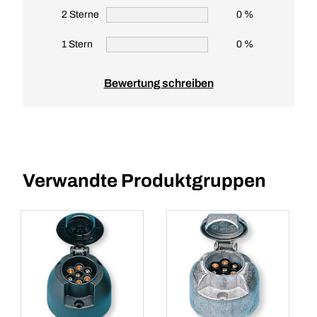
2 Sterne
0 %
1 Stern
0 %
Bewertung schreiben
Verwandte Produktgruppen