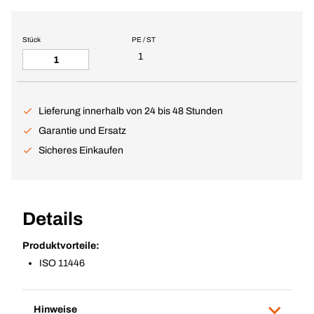
Stück
PE / ST
1
Lieferung innerhalb von 24 bis 48 Stunden
Garantie und Ersatz
Sicheres Einkaufen
Details
Produktvorteile:
ISO 11446
Hinweise