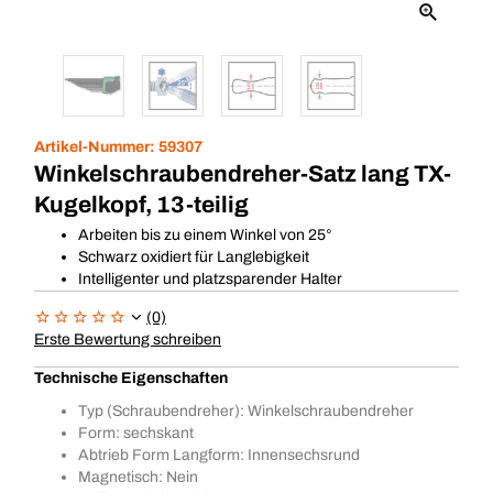
Artikel-Nummer:
59307
Winkelschraubendreher-Satz lang TX-
Kugelkopf, 13-teilig
Arbeiten bis zu einem Winkel von 25°
Schwarz oxidiert für Langlebigkeit
Intelligenter und platzsparender Halter
(0)
Erste Bewertung schreiben
Technische Eigenschaften
Typ (Schraubendreher): Winkelschraubendreher
Form: sechskant
Abtrieb Form Langform: Innensechsrund
Magnetisch: Nein