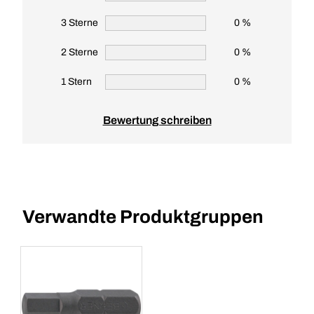
3 Sterne
0 %
2 Sterne
0 %
1 Stern
0 %
Bewertung schreiben
Verwandte Produktgruppen