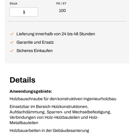
Stück
PE / ST
100
Lieferung innerhalb von 24 bis 48 Stunden
Garantie und Ersatz
Sicheres Einkaufen
Details
Anwendungsgebiete:
Holzbauschraube für den konstruktiven Ingenieurholzbau
Einsetzbar im Bereich Holzkonstruktionen,
Aufdachdämmung, Sparren- und Wechselbefestigung,
Verbindungen von Holz-Holzbauteilen und Holz-
Metallbauteilen
Holzbauarbeiten in der Gebäudesanierung