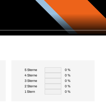
5 Sterne
0 %
4 Sterne
0 %
3 Sterne
0 %
2 Sterne
0 %
1 Stern
0 %