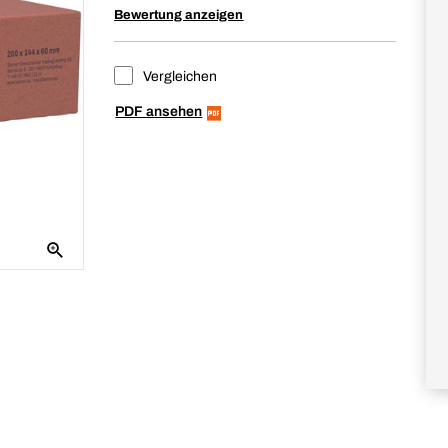
Bewertung anzeigen
Vergleichen
PDF ansehen