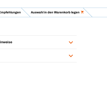
Empfehlungen
Auswahl in den Warenkorb legen
inweise