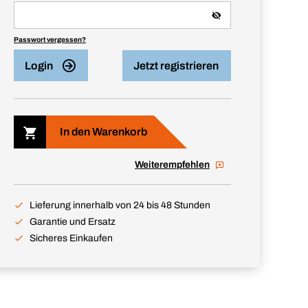
Passwort vergessen?
Login
Jetzt registrieren
In den Warenkorb
Weiterempfehlen
Lieferung innerhalb von 24 bis 48 Stunden
Garantie und Ersatz
Sicheres Einkaufen