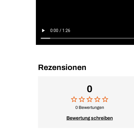
Rezensionen
0
0 Bewertungen
Bewertung schreiben