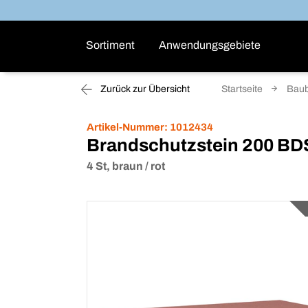
Sortiment
Anwendungsgebiete
Zurück zur Übersicht
Startseite
Baub
Artikel-Nummer:
1012434
Brandschutzstein 200 BD
4 St, braun / rot