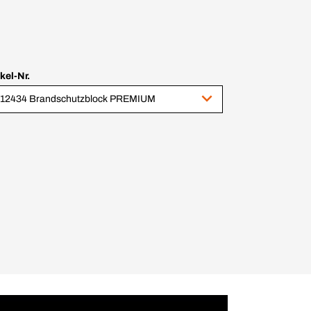
ikel-Nr.
12434 Brandschutzblock PREMIUM