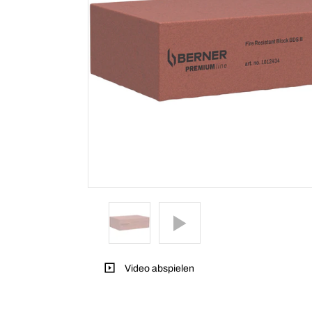
Video abspielen