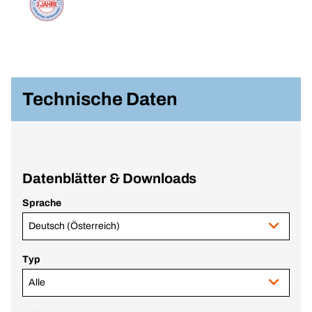
Technische Daten
Datenblätter & Downloads
Sprache
Deutsch (Österreich)
Typ
Alle