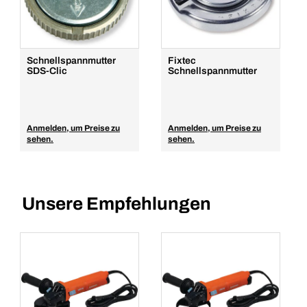
Schnellspannmutter
Fixtec
SDS-Clic
Schnellspannmutter
Anmelden, um Preise zu
Anmelden, um Preise zu
sehen.
sehen.
Unsere Empfehlungen