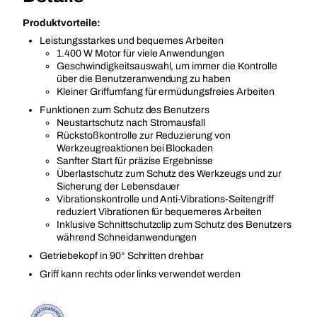
Produktvorteile:
Leistungsstarkes und bequemes Arbeiten
1.400 W Motor für viele Anwendungen
Geschwindigkeitsauswahl, um immer die Kontrolle
über die Benutzeranwendung zu haben
Kleiner Griffumfang für ermüdungsfreies Arbeiten
Funktionen zum Schutz des Benutzers
Neustartschutz nach Stromausfall
Rückstoßkontrolle zur Reduzierung von
Werkzeugreaktionen bei Blockaden
Sanfter Start für präzise Ergebnisse
Überlastschutz zum Schutz des Werkzeugs und zur
Sicherung der Lebensdauer
Vibrationskontrolle und Anti-Vibrations-Seitengriff
reduziert Vibrationen für bequemeres Arbeiten
Inklusive Schnittschutzclip zum Schutz des Benutzers
während Schneidanwendungen
Getriebekopf in 90° Schritten drehbar
Griff kann rechts oder links verwendet werden