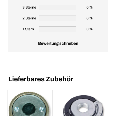
3 Sterne
0 %
2 Sterne
0 %
1 Stern
0 %
Bewertung schreiben
Lieferbares Zubehör