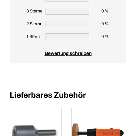
3 Sterne
0 %
2 Sterne
0 %
1 Stern
0 %
Bewertung schreiben
Lieferbares Zubehör