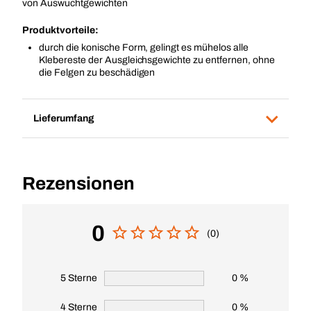
von Auswuchtgewichten
Produktvorteile:
durch die konische Form, gelingt es mühelos alle
Klebereste der Ausgleichsgewichte zu entfernen, ohne
die Felgen zu beschädigen
Lieferumfang
Rezensionen
0
(0)
5 Sterne
0 %
4 Sterne
0 %