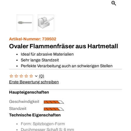
Artikel-Nummer:
739502
Ovaler Flammenfräser aus Hartmetall
Ideal für abrasive Materialien
Sehr lange Standzeit
Perfekte Verarbeitung auch an schwierigen Stellen
(0)
Erste Bewertung schreiben
Haupteigenschaften
Geschwindigkeit
Standzeit
Technische Eigenschaften
Form: Spitzbogen-Form
Durchmesser Schaft S: 6 mm