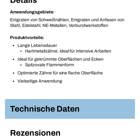
Details
Anwendungsgebiete:
Entgraten von Schweißnähten, Entgraten und Anfasen von
Stahl, Edelstahl, NE-Metallen, Verbundwerkstoffen
Produktvorteile:
Lange Lebensdauer
Hartmetallzähne, ideal für intensive Arbeiten
Ideal für gekrümmte Oberflächen und Ecken
Spitzovale Flammenform
Optimierte Zähne für eine flache Oberfläche
Vielseitige Anwendung
Technische Daten
Rezensionen