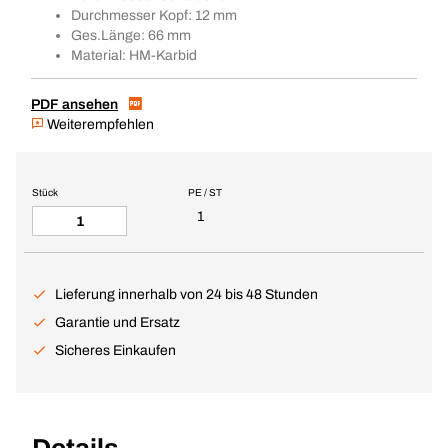
Durchmesser Kopf: 12 mm
Ges.Länge: 66 mm
Material: HM-Karbid
PDF ansehen
Weiterempfehlen
Stück
PE / ST
1
Lieferung innerhalb von 24 bis 48 Stunden
Garantie und Ersatz
Sicheres Einkaufen