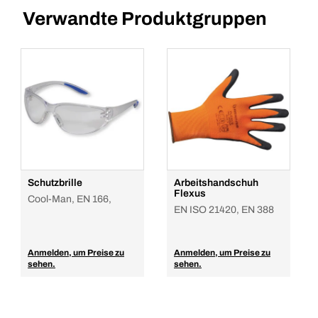
Verwandte Produktgruppen
Schutzbrille
Arbeitshandschuh
Flexus
Cool-Man, EN 166,
EN ISO 21420, EN 388
Anmelden, um Preise zu
Anmelden, um Preise zu
sehen.
sehen.