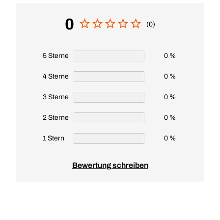
0
(0)
5 Sterne
0 %
4 Sterne
0 %
3 Sterne
0 %
2 Sterne
0 %
1 Stern
0 %
Bewertung schreiben