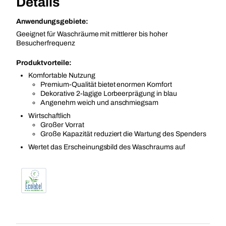
Details
Anwendungsgebiete:
Geeignet für Waschräume mit mittlerer bis hoher
Besucherfrequenz
Produktvorteile:
Komfortable Nutzung
Premium-Qualität bietet enormen Komfort
Dekorative 2-lagige Lorbeerprägung in blau
Angenehm weich und anschmiegsam
Wirtschaftlich
Großer Vorrat
Große Kapazität reduziert die Wartung des Spenders
Wertet das Erscheinungsbild des Waschraums auf