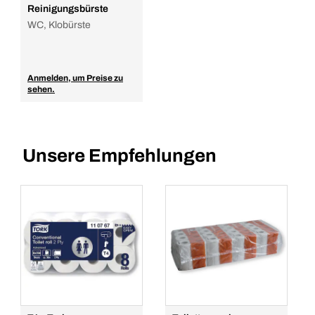
Reinigungsbürste
WC, Klobürste
Anmelden, um Preise zu
sehen.
Unsere Empfehlungen