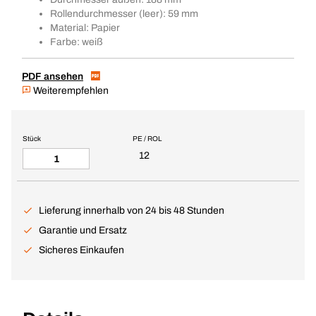
Rollendurchmesser (leer): 59 mm
Material: Papier
Farbe: weiß
PDF ansehen
Weiterempfehlen
Stück
PE / ROL
12
Lieferung innerhalb von 24 bis 48 Stunden
Garantie und Ersatz
Sicheres Einkaufen