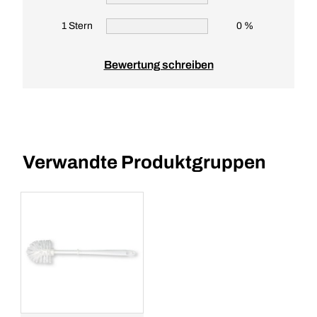
1 Stern
0 %
Bewertung schreiben
Verwandte Produktgruppen