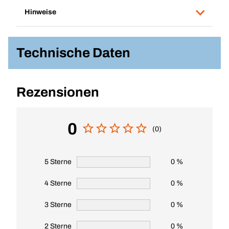
Hinweise
Technische Daten
Rezensionen
0
(0)
5 Sterne
0 %
4 Sterne
0 %
3 Sterne
0 %
2 Sterne
0 %