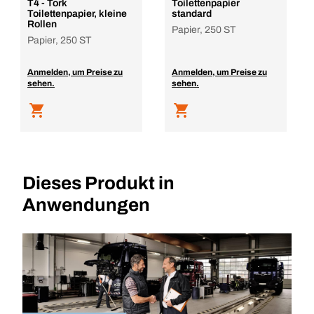
T4 - Tork
Toilettenpapier
Toilettenpapier, kleine
standard
Rollen
Papier, 250 ST
Papier, 250 ST
Anmelden, um Preise zu
Anmelden, um Preise zu
sehen.
sehen.
Dieses Produkt in
Anwendungen