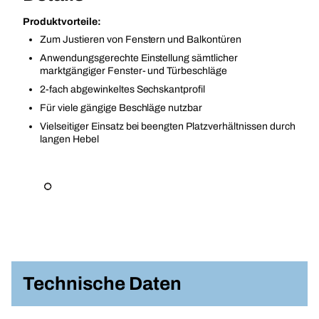
Produktvorteile:
Zum Justieren von Fenstern und Balkontüren
Anwendungsgerechte Einstellung sämtlicher
marktgängiger Fenster- und Türbeschläge
2-fach abgewinkeltes Sechskantprofil
Für viele gängige Beschläge nutzbar
Vielseitiger Einsatz bei beengten Platzverhältnissen durch
langen Hebel
Technische Daten