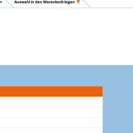
n
Auswahl in den Warenkorb legen