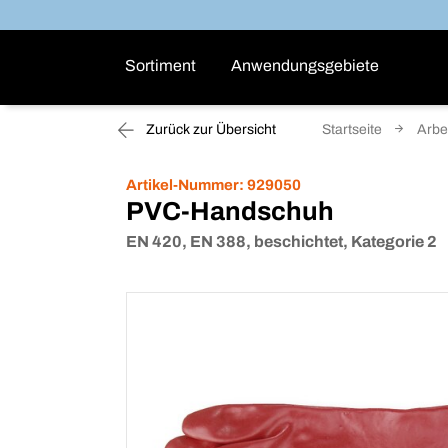
Sortiment
Anwendungsgebiete
Zurück zur Übersicht
Startseite
Arbe
Artikel-Nummer:
929050
PVC-Handschuh
EN 420, EN 388, beschichtet, Kategorie 2