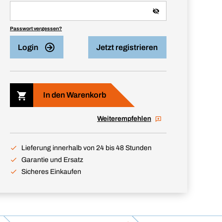
Passwort vergessen?
Login
Jetzt registrieren
In den Warenkorb
Weiterempfehlen
Lieferung innerhalb von 24 bis 48 Stunden
Garantie und Ersatz
Sicheres Einkaufen