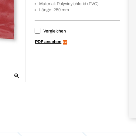
Material: Polyvinylchlorid (PVC)
Länge: 250 mm
Vergleichen
PDF ansehen