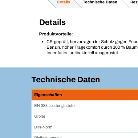
Details
Technische Daten
Rez
Details
Produktvorteile:
CE-geprüft, hervorragender Schutz gegen Feuch
Benzin, hoher Tragekomfort durch 100 % Baumwo
Innenfutter, antibakteriell ausgerüstet
Technische Daten
Eigenschaften
EN 388 Leistungsstufe
Größe
DIN-Norm