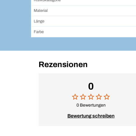
Risikokategorie
Material
Länge
Farbe
Rezensionen
0
0 Bewertungen
Bewertung schreiben