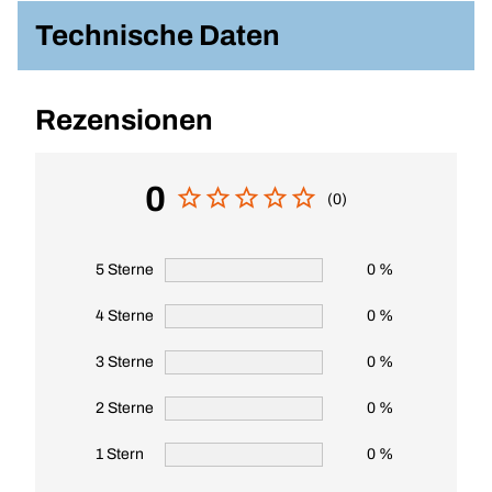
Technische Daten
Rezensionen
0
(0)
5 Sterne
0 %
4 Sterne
0 %
3 Sterne
0 %
2 Sterne
0 %
1 Stern
0 %