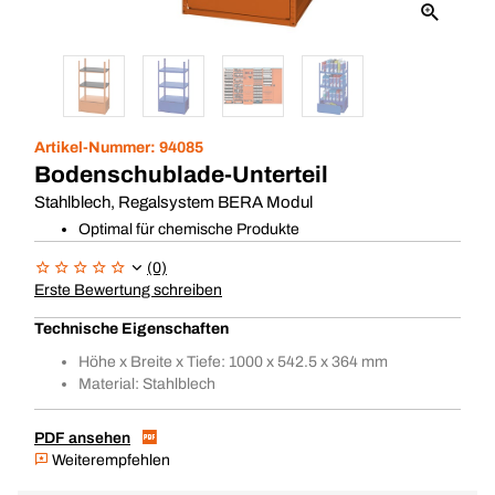
Artikel-Nummer:
94085
Bodenschublade-Unterteil
Stahlblech, Regalsystem BERA Modul
Optimal für chemische Produkte
(0)
Erste Bewertung schreiben
Technische Eigenschaften
Höhe x Breite x Tiefe: 1000 x 542.5 x 364 mm
Material: Stahlblech
PDF ansehen
Weiterempfehlen