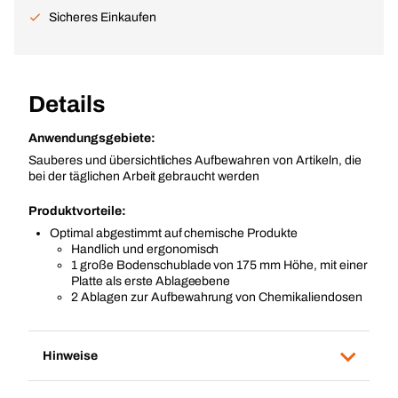
Sicheres Einkaufen
Details
Anwendungsgebiete:
Sauberes und übersichtliches Aufbewahren von Artikeln, die
bei der täglichen Arbeit gebraucht werden
Produktvorteile:
Optimal abgestimmt auf chemische Produkte
Handlich und ergonomisch
1 große Bodenschublade von 175 mm Höhe, mit einer
Platte als erste Ablageebene
2 Ablagen zur Aufbewahrung von Chemikaliendosen
Hinweise