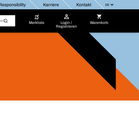
esponsibility
Karriere
Kontakt
Merkliste
Login /
Warenkorb
Registrieren