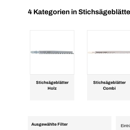
4 Kategorien in
Stichsägeblätte
Stichsägeblätter
Stichsägeblätter
Holz
Combi
Ausgewählte Filter
Eintr