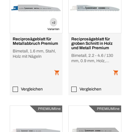
+2
Varianten
Reciprosägeblatt für
Reciprosägeblatt für
Metallabbruch Premium
groben Schnitt in Holz
und Metall Premium
Bimetall, 1.6 mm, Stahl,
Bimetall, 2.2 - 4.6 / 130
Holz mit Nägeln
mm, 0.9 mm, Holz,
Metall, Alu, Kunststoffe
Vergleichen
Vergleichen
PREMIUMline
PREMIUMline