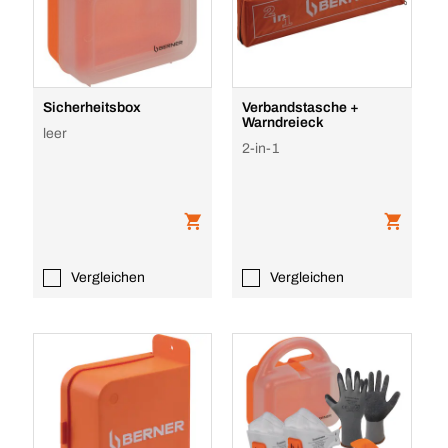
Sicherheitsbox
Verbandstasche +
Warndreieck
leer
2-in-1
Vergleichen
Vergleichen