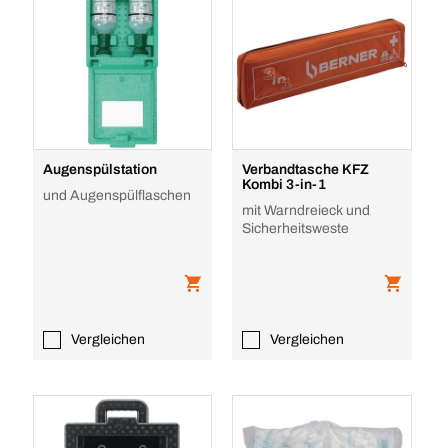
Augenspülstation
Verbandtasche KFZ
Kombi 3-in-1
und Augenspülflaschen
mit Warndreieck und
Sicherheitsweste
Vergleichen
Vergleichen