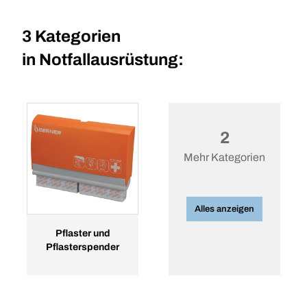
3 Kategorien
in
Notfallausrüstung:
2
Mehr Kategorien
Alles anzeigen
Pflaster und
Pflasterspender