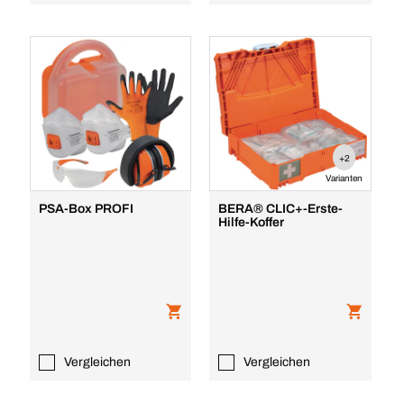
+2
Varianten
PSA-Box PROFI
BERA® CLIC+-Erste-
Hilfe-Koffer
Vergleichen
Vergleichen