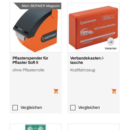
Mein BERNER Magazin
+2
Varianten
Pflasterspender für
Verbandskasten /-
Pflaster Soft II
tasche
ohne Pflasterrolle
Kraftfahrzeug
Vergleichen
Vergleichen