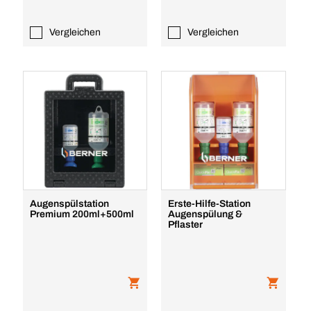
Vergleichen
Vergleichen
Augenspülstation
Erste-Hilfe-Station
Premium 200ml+500ml
Augenspülung &
Pflaster