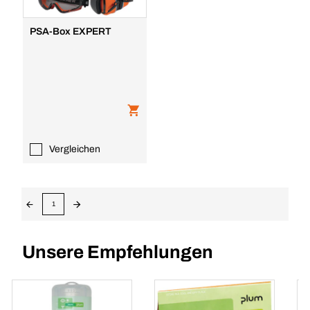
PSA-Box EXPERT
Vergleichen
1
Unsere Empfehlungen