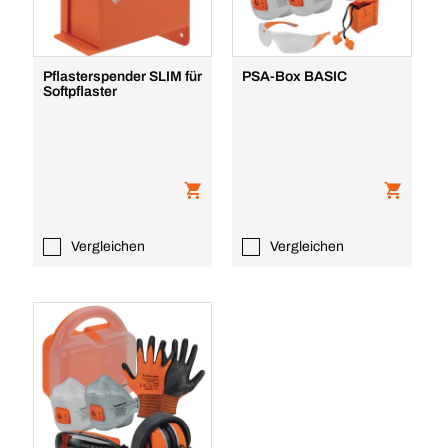
Pflasterspender SLIM für
PSA-Box BASIC
Softpflaster
Vergleichen
Vergleichen