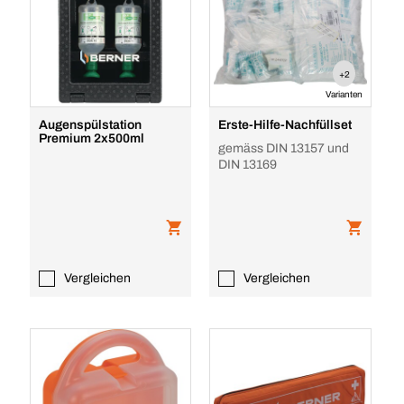
+2
Varianten
Augenspülstation
Erste-Hilfe-Nachfüllset
Premium 2x500ml
gemäss DIN 13157 und
DIN 13169
Vergleichen
Vergleichen