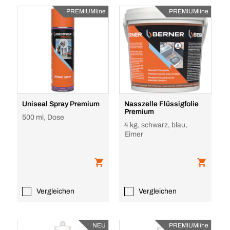
PREMIUMline
PREMIUMline
Uniseal Spray Premium
Nasszelle Flüssigfolie
Premium
500 ml, Dose
4 kg, schwarz, blau,
Eimer
Vergleichen
Vergleichen
NEU
PREMIUMline