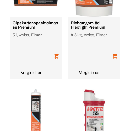
Gipskartonspachtelmas
Dichtungsmittel
se Premium
Flextight Premium
5 l, weiss, Eimer
4.5 kg, weiss, Eimer
Vergleichen
Vergleichen