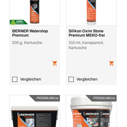
BERNER Waterstop
Silikon Oxim Stone
Premium
Premium MEKO-frei
200 g, Kartusche
310 ml, transparent,
Kartusche
Vergleichen
Vergleichen
PREMIUMline
PREMIUMline