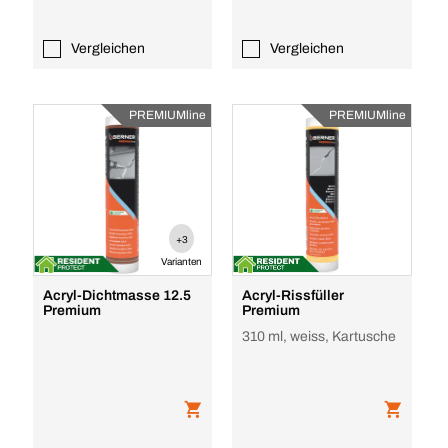
Vergleichen
Vergleichen
PREMIUMline
PREMIUMline
+3
Varianten
Acryl-Dichtmasse 12.5
Acryl-Rissfüller
Premium
Premium
310 ml, weiss, Kartusche