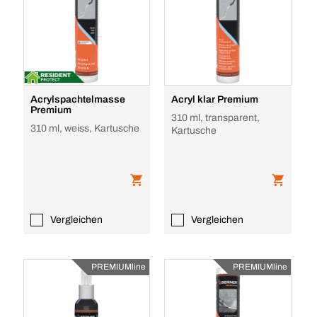
Acrylspachtelmasse
Acryl klar Premium
Premium
310 ml, transparent,
310 ml, weiss, Kartusche
Kartusche
Vergleichen
Vergleichen
PREMIUMline
PREMIUMline