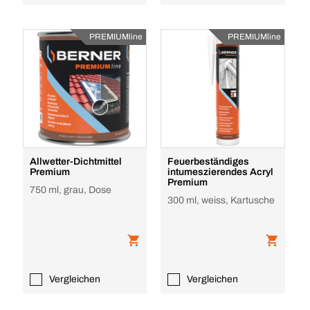
PREMIUMline
PREMIUMline
Allwetter-Dichtmittel
Feuerbeständiges
Premium
intumeszierendes Acryl
Premium
750 ml, grau, Dose
300 ml, weiss, Kartusche
Vergleichen
Vergleichen