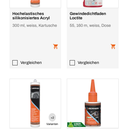
Hochelastisches
Gewindedichtfaden
silikonisiertes Acryl
Loctite
300 ml, weiss, Kartusche
55, 160 m, weiss, Dose
Vergleichen
Vergleichen
+2
Varianten