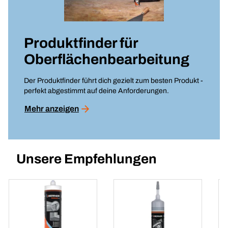
Produktfinder für
Oberflächenbearbeitung
Der Produktfinder führt dich gezielt zum besten Produkt -
perfekt abgestimmt auf deine Anforderungen.
Mehr anzeigen
Unsere Empfehlungen