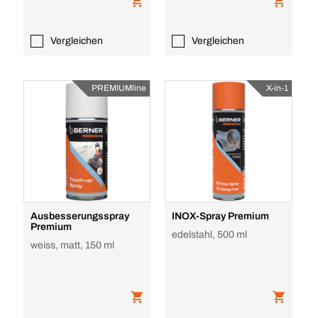
Vergleichen
Vergleichen
PREMIUMline
X-in-1
Ausbesserungsspray
INOX-Spray Premium
Premium
edelstahl, 500 ml
weiss, matt, 150 ml