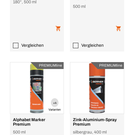
180°, 500 ml
500 ml
Vergleichen
Vergleichen
PREMIUMline
PREMIUMline
+4
Varianten
Alphabet Marker
Zink-Aluminium-Spray
Premium
Premium
500 ml
silbergrau, 400 ml