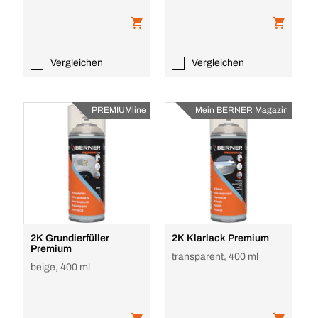
Vergleichen
Vergleichen
PREMIUMline
Mein BERNER Magazin
2K Grundierfüller
2K Klarlack Premium
Premium
transparent, 400 ml
beige, 400 ml