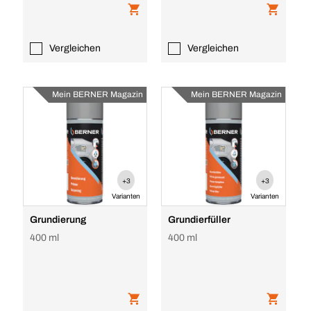
Vergleichen
Vergleichen
Mein BERNER Magazin
Mein BERNER Magazin
+3
+3
Varianten
Varianten
Grundierung
Grundierfüller
400 ml
400 ml