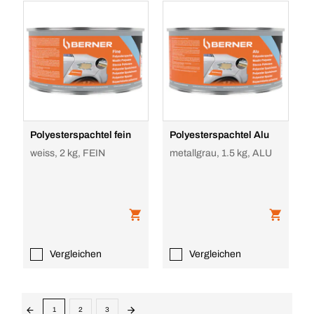
Polyesterspachtel fein
Polyesterspachtel Alu
weiss, 2 kg, FEIN
metallgrau, 1.5 kg, ALU
Vergleichen
Vergleichen
1
2
3