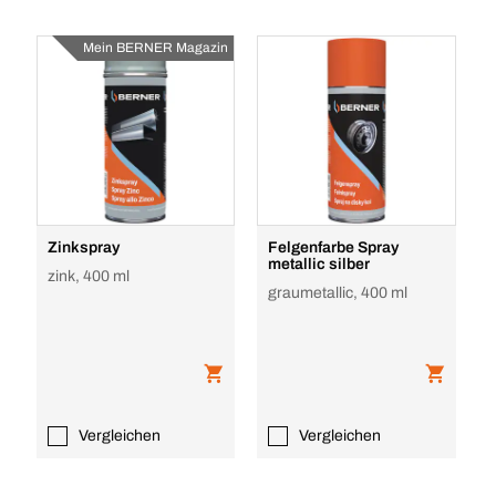
Mein BERNER Magazin
Zinkspray
Felgenfarbe Spray
metallic silber
zink, 400 ml
graumetallic, 400 ml
Vergleichen
Vergleichen