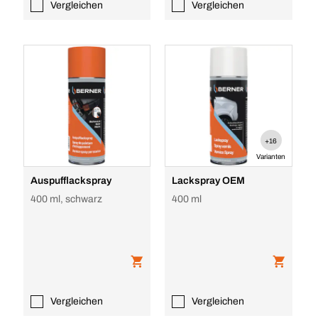
Vergleichen
Vergleichen
+16
Varianten
Auspufflackspray
Lackspray OEM
400 ml, schwarz
400 ml
Vergleichen
Vergleichen