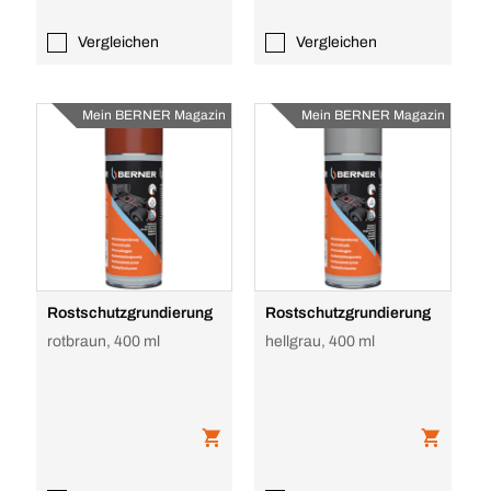
Vergleichen
Vergleichen
Mein BERNER Magazin
Mein BERNER Magazin
Rostschutzgrundierung
Rostschutzgrundierung
rotbraun, 400 ml
hellgrau, 400 ml