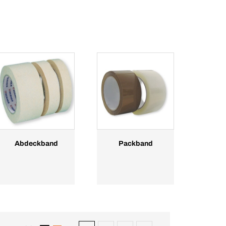
Abdeckband
Packband