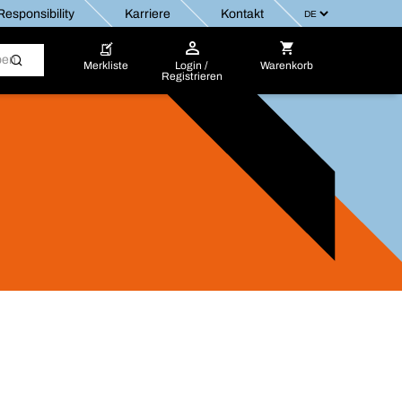
esponsibility
Karriere
Kontakt
Merkliste
Login /
Warenkorb
Registrieren