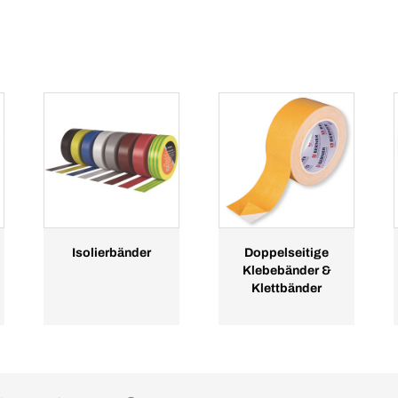
Isolierbänder
Doppelseitige
Klebebänder &
Klettbänder