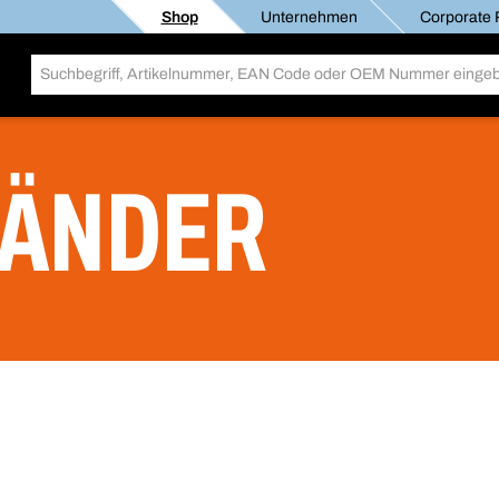
Shop
Unternehmen
Corporate R
BÄNDER