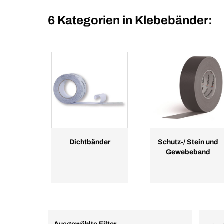
6 Kategorien in
Klebebänder:
Dichtbänder
Schutz-/ Stein und
Gewebeband