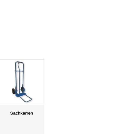
Sachkarren