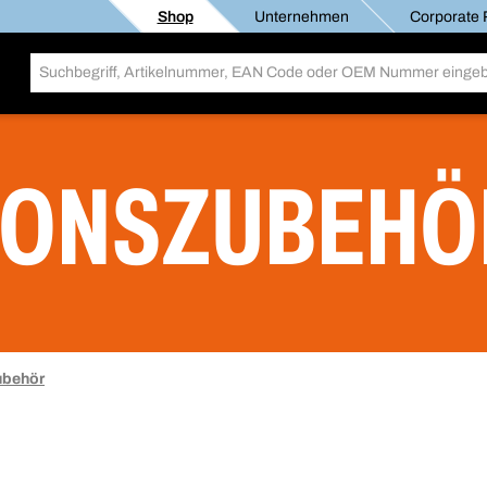
Shop
Unternehmen
Corporate R
IONSZUBEHÖ
ubehör