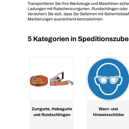
Transportieren Sie Ihre Werkzeuge und Maschinen siche
Ladungen mit Ratschenzurrgurten, Rundschlingen oder 
Versichern Sie sich, dass Sie Gefahren mit Sicherheitsta
Markierungen ausreichend kennzeichnen.
5 Kategorien in
Speditionszube
Zurrgurte, Hebegurte
Warn- und
und Rundschlingen
Hinweisschilder