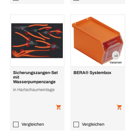
+3
Varianten
Sicherungszangen-Set
BERA® Systembox
mit
Wasserpumpenzange
in Hartschaumeinlage
Vergleichen
Vergleichen