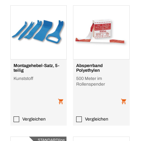
Montagehebel-Satz, 5-
Absperrband
teilig
Polyethylen
Kunststoff
500 Meter im
Rollenspender
Vergleichen
Vergleichen
STANDARDline