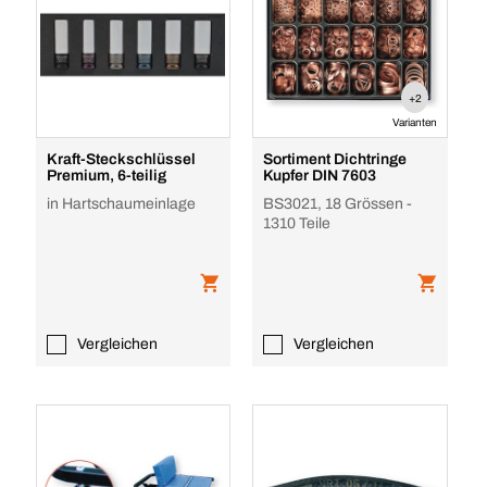
+2
Varianten
Kraft-Steckschlüssel
Sortiment Dichtringe
Premium, 6-teilig
Kupfer DIN 7603
in Hartschaumeinlage
BS3021, 18 Grössen -
1310 Teile
Vergleichen
Vergleichen