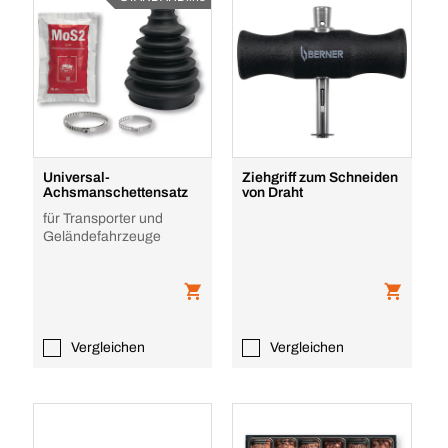
Universal-
Ziehgriff zum Schneiden
Achsmanschettensatz
von Draht
für Transporter und
Geländefahrzeuge
Vergleichen
Vergleichen