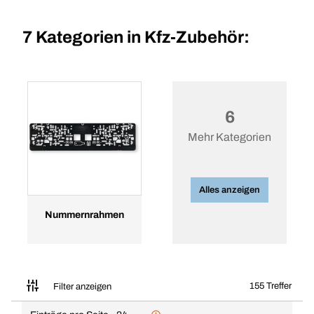
7 Kategorien in
Kfz-Zubehör:
6
Mehr Kategorien
Alles anzeigen
Nummernrahmen
155 Treffer
Filter anzeigen