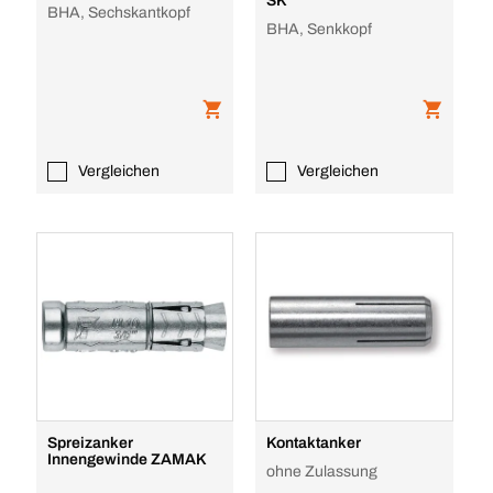
SK
BHA, Sechskantkopf
BHA, Senkkopf
Vergleichen
Vergleichen
Spreizanker
Kontaktanker
Innengewinde ZAMAK
ohne Zulassung