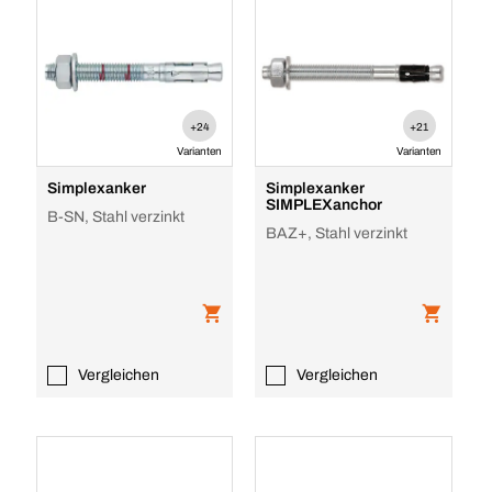
+24
+21
Varianten
Varianten
Simplexanker
Simplexanker
SIMPLEXanchor
B-SN, Stahl verzinkt
BAZ+, Stahl verzinkt
Vergleichen
Vergleichen