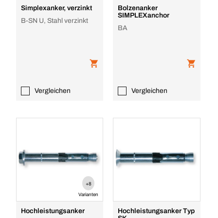
Simplexanker, verzinkt
Bolzenanker
SIMPLEXanchor
B-SN U, Stahl verzinkt
BA
Vergleichen
Vergleichen
+8
Varianten
Hochleistungsanker
Hochleistungsanker Typ