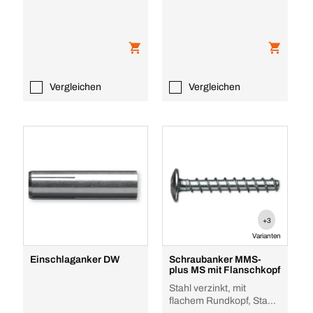
Vergleichen
Vergleichen
+3
Varianten
Einschlaganker DW
Schraubanker MMS-
plus MS mit Flanschkopf
Stahl verzinkt, mit
flachem Rundkopf, Stahl