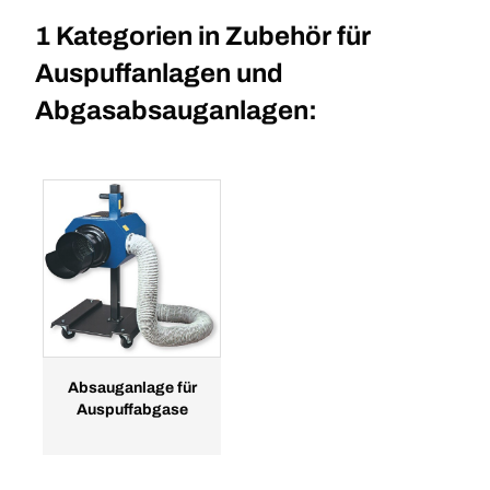
1 Kategorien in
Zubehör für
Auspuffanlagen und
Abgasabsauganlagen:
Absauganlage für
Auspuffabgase