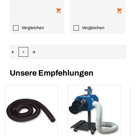
Vergleichen
Vergleichen
1
Unsere Empfehlungen